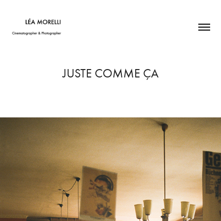
JUSTE COMME ÇA